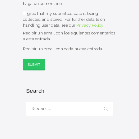
haga un comentario.
I agree that my submitted data is being
collected and stored. For further details on
handling user data, see our
Privacy Policy
Recibir un email con los siguientes comentarios
a esta entrada.
Recibir un email con cada nueva entrada.
Search
Buscar: