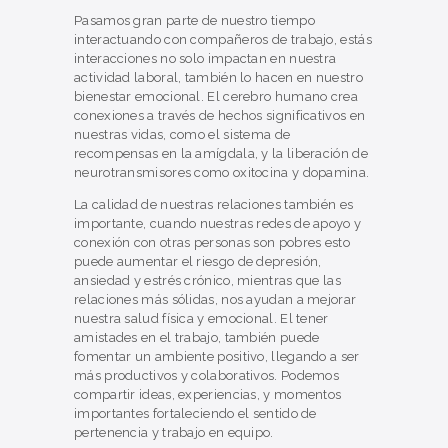
Pasamos gran parte de nuestro tiempo
interactuando con compañeros de trabajo, estás
interacciones no solo impactan en nuestra
actividad laboral, también lo hacen en nuestro
bienestar emocional. El cerebro humano crea
conexiones a través de hechos significativos en
nuestras vidas, como el sistema de
recompensas en la amígdala, y la liberación de
neurotransmisores como oxitocina y dopamina.
La calidad de nuestras relaciones también es
importante, cuando nuestras redes de apoyo y
conexión con otras personas son pobres esto
puede aumentar el riesgo de depresión,
ansiedad y estrés crónico, mientras que las
relaciones más sólidas, nos ayudan a mejorar
nuestra salud física y emocional. El tener
amistades en el trabajo, también puede
fomentar un ambiente positivo, llegando a ser
más productivos y colaborativos. Podemos
compartir ideas, experiencias, y momentos
importantes fortaleciendo el sentido de
pertenencia y trabajo en equipo.