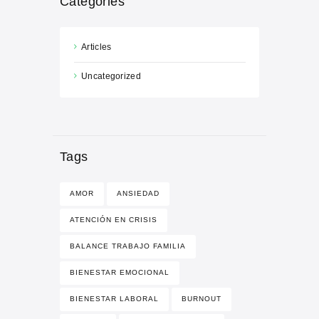
Categories
Articles
Uncategorized
Tags
AMOR
ANSIEDAD
ATENCIÓN EN CRISIS
BALANCE TRABAJO FAMILIA
BIENESTAR EMOCIONAL
BIENESTAR LABORAL
BURNOUT