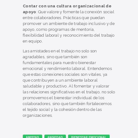
Contar con una cultura organizacional de
apoyo
: Que valore y fomente la conexión social
entre colaboradores. Prácticas que puedan
promover un ambiente de trabajo inclusivo y de
apoyo, como programas de mentoría,
flexibilidad laboral y reconocimiento del trabajo
en equipo.
Las amistades en el trabajo no solo son
agradables, sino que también son
fundamentales para nuestro bienestar
emocional y rendimiento laboral. Entendemos
que estas conexiones sociales son vitales, ya
que contribuyen a un ambiente laboral
saludable y productivo. Al fomentar y valorar
las relaciones significativas en el trabajo, no solo
promovemos el bienestar individual de los
colaboradores, sino que también fortalecemos
el tejido social y la cohesión dentro de las
organizaciones.
AMISTAD
ANSIEDAD
BIENESTAR EMOCIONAL