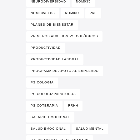
NEURODIVERSIDAD
NOM035
NOM035STPS
NOM037
PAE
PLANES DE BIENESTAR
PRIMEROS AUXILIOS PSICOLÓGICOS
PRODUCTIVIDAD
PRODUCTIVIDAD LABORAL
PROGRAMA DE APOYO AL EMPLEADO
PSICOLOGIA
PSICOLOGIAPARATODOS
PSICOTERAPIA
RRHH
SALARIO EMOCIONAL
SALUD EMOCIONAL
SALUD MENTAL