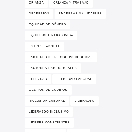
CRIANZA
CRIANZA Y TRABAJO
DEPRESION
EMPRESAS SALUDABLES
EQUIDAD DE GÉNERO
EQUILIBRIOTRABAJOVIDA
ESTRÉS LABORAL
FACTORES DE RIESGO PSICOSOCIAL
FACTORES PSICOSOCIALES
FELICIDAD
FELICIDAD LABORAL
GESTION DE EQUIPOS
INCLUSIÓN LABORAL
LIDERAZGO
LIDERAZGO INCLUSIVO
LIDERES CONSCIENTES