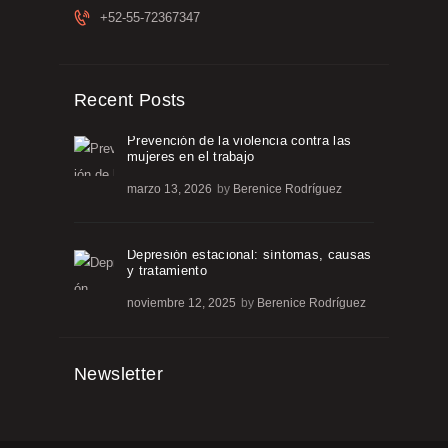
+52-55-72367347
Recent Posts
Prevención de la violencia contra las
mujeres en el trabajo
marzo 13, 2026
by
Berenice Rodríguez
Depresión estacional: síntomas, causas
y tratamiento
noviembre 12, 2025
by
Berenice Rodríguez
Newsletter