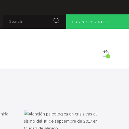
LOGIN / REGISTER
0