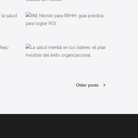
Older posts