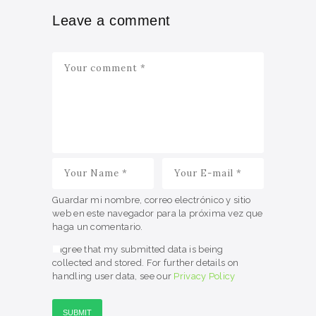
Leave a comment
Guardar mi nombre, correo electrónico y sitio
web en este navegador para la próxima vez que
haga un comentario.
I agree that my submitted data is being
collected and stored. For further details on
handling user data, see our
Privacy Policy