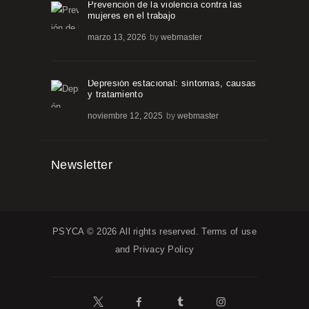
Prevención de la violencia contra las
mujeres en el trabajo
marzo 13, 2026
by
webmaster
Depresión estacional: síntomas, causas
y tratamiento
noviembre 12, 2025
by
webmaster
Newsletter
PSYCA © 2026 All rights reserved.
Terms of use
and
Privacy Policy