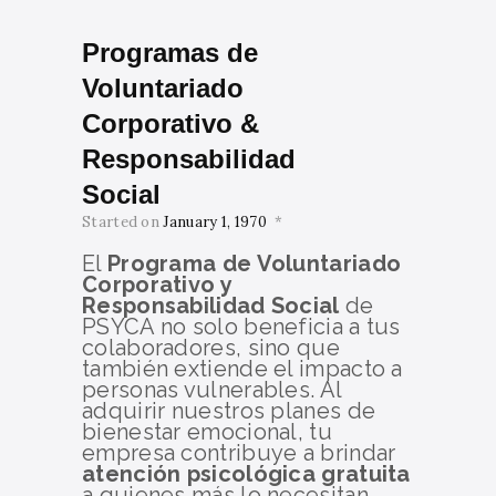
Programas de
Voluntariado
Corporativo &
Responsabilidad
Social
Started on
January 1, 1970
El
Programa de Voluntariado
Corporativo y
Responsabilidad Social
de
PSYCA no solo beneficia a tus
colaboradores, sino que
también extiende el impacto a
personas vulnerables. Al
adquirir nuestros planes de
bienestar emocional, tu
empresa contribuye a brindar
atención psicológica gratuita
a quienes más lo necesitan.