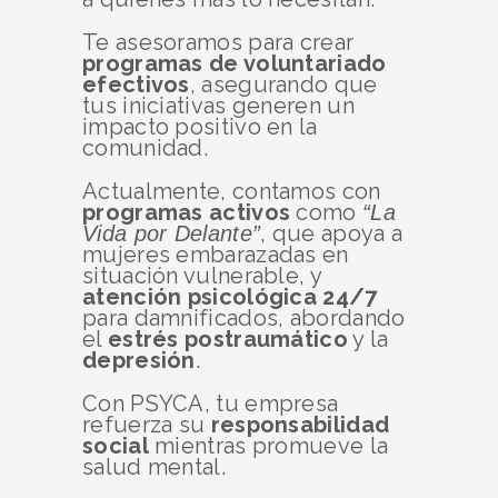
Te asesoramos para crear
programas de voluntariado
efectivos
, asegurando que
tus iniciativas generen un
impacto positivo en la
comunidad.
Actualmente, contamos con
programas activos
como
“La
, que apoya a
Vida por Delante”
mujeres embarazadas en
situación vulnerable, y
atención psicológica 24/7
para damnificados, abordando
el
estrés postraumático
y la
depresión
.
Con PSYCA, tu empresa
refuerza su
responsabilidad
social
mientras promueve la
salud mental.