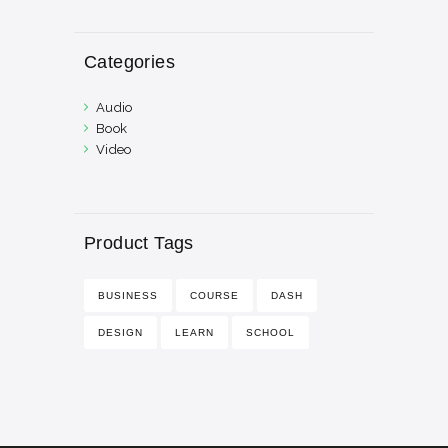
Categories
Audio
Book
Video
Product Tags
BUSINESS
COURSE
DASH
DESIGN
LEARN
SCHOOL