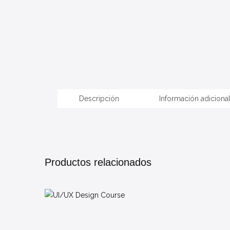
Descripción
Información adiciona
Productos relacionados