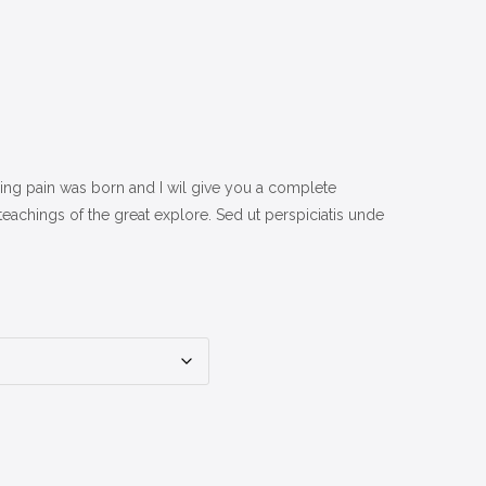
:
ing pain was born and I wil give you a complete
eachings of the great explore. Sed ut perspiciatis unde