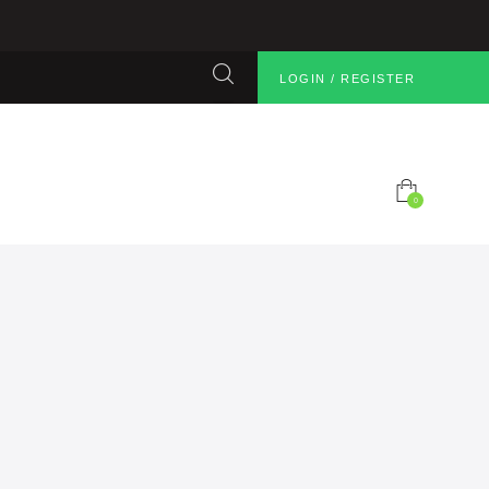
LOGIN / REGISTER
0