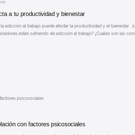
nts
ta a tu productividad y bienestar
la adicción al trabajo puede afectar la productividad y el bienestar 
oradores están sufriendo de adicción al trabajo? ¿Cuáles son las cons
ación con factores psicosociales