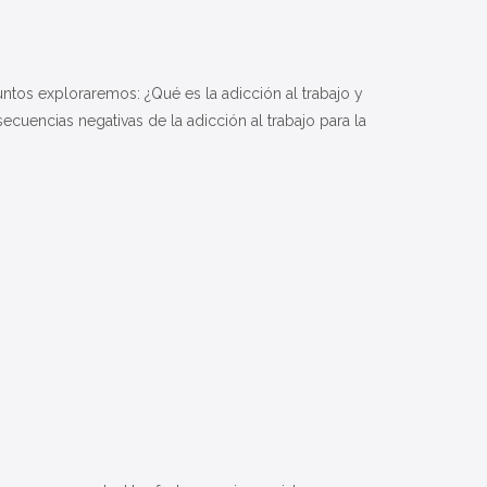
Juntos exploraremos: ¿Qué es la adicción al trabajo y
ecuencias negativas de la adicción al trabajo para la