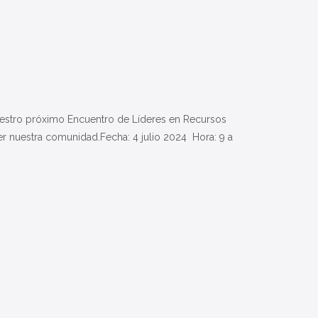
uestro próximo Encuentro de Líderes en Recursos
r nuestra comunidad.Fecha: 4 julio 2024 ️ Hora: 9 a