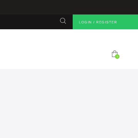
LOGIN / REGISTER
0