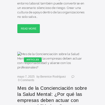
entorno laboral también puede convertirse en
un escenario silencioso de riesgo. Crear una
cultura de apoyo dentro de las organizaciones
no solo salva…
READ MORE
ARTICLES
mayo 7, 2025
by
Berenice Rodríguez
0
Comments
Mes de la Concienciación sobre
la Salud Mental: ¿Por qué las
empresas deben actuar con