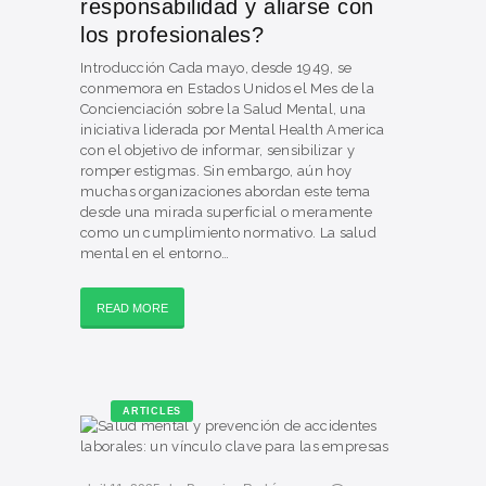
responsabilidad y aliarse con
los profesionales?
Introducción Cada mayo, desde 1949, se
conmemora en Estados Unidos el Mes de la
Concienciación sobre la Salud Mental, una
iniciativa liderada por Mental Health America
con el objetivo de informar, sensibilizar y
romper estigmas. Sin embargo, aún hoy
muchas organizaciones abordan este tema
desde una mirada superficial o meramente
como un cumplimiento normativo. La salud
mental en el entorno…
READ MORE
ARTICLES