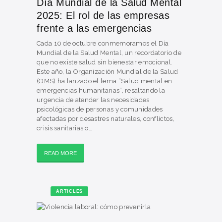
Día Mundial de la Salud Mental
2025: El rol de las empresas
frente a las emergencias
Cada 10 de octubre conmemoramos el Día
Mundial de la Salud Mental, un recordatorio de
que no existe salud sin bienestar emocional.
Este año, la Organización Mundial de la Salud
(OMS) ha lanzado el lema “Salud mental en
emergencias humanitarias”, resaltando la
urgencia de atender las necesidades
psicológicas de personas y comunidades
afectadas por desastres naturales, conflictos,
crisis sanitarias o…
READ MORE
ARTICLES