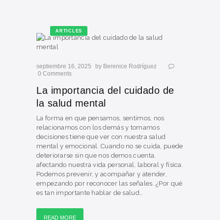
ARTICLES
septiembre 16, 2025
by
Berenice Rodríguez
0
Comments
La importancia del cuidado de
la salud mental
La forma en que pensamos, sentimos, nos
relacionamos con los demás y tomamos
decisiones tiene que ver con nuestra salud
mental y emocional. Cuando no se cuida, puede
deteriorarse sin que nos demos cuenta,
afectando nuestra vida personal, laboral y física.
Podemos prevenir, y acompañar y atender,
empezando por reconocer las señales. ¿Por qué
es tan importante hablar de salud…
READ MORE