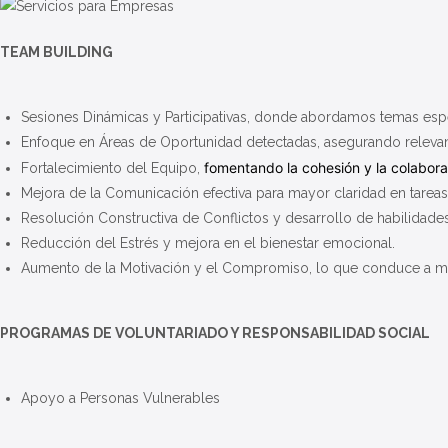
TEAM BUILDING
Sesiones Dinámicas y Participativas
, donde abordamos temas espe
Enfoque en Áreas de Oportunidad
detectadas, asegurando relevanc
fomentando la cohesión y la colabora
Fortalecimiento del Equipo,
Mejora de la Comunicación
efectiva para mayor claridad en tarea
Resolución Constructiva de Conflictos
y desarrollo de habilidades
Reducción del Estrés
y mejora en el bienestar emocional.
Aumento de la Motivación y el Compromiso
, lo que conduce a ma
PROGRAMAS DE VOLUNTARIADO Y RESPONSABILIDAD SOCIAL
Apoyo a Personas Vulnerables