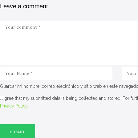
Leave a comment
Guardar mi nombre, correo electrónico y sitio web en este navegado
I agree that my submitted data is being collected and stored. For furt
Privacy Policy