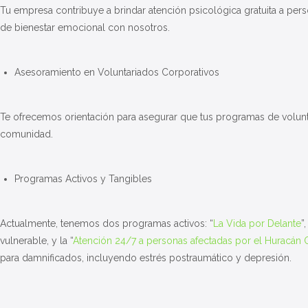
Tu empresa contribuye a brindar atención psicológica gratuita a perso
de bienestar emocional con nosotros.
Asesoramiento en Voluntariados Corporativos
Te ofrecemos orientación para asegurar que tus programas de volunt
comunidad.
Programas Activos y Tangibles
Actualmente, tenemos dos programas activos: “
La Vida por Delante
”
vulnerable
, y la “
Atención 24/7 a personas afectadas por el Huracán 
para damnificados
, incluyendo estrés postraumático y depresión.