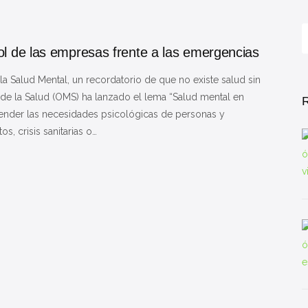
B
ol de las empresas frente a las emergencias
Salud Mental, un recordatorio de que no existe salud sin
 de la Salud (OMS) ha lanzado el lema “Salud mental en
tender las necesidades psicológicas de personas y
s, crisis sanitarias o…