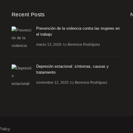
Recent Posts
N
Prevención de la violencia contra las mujeres en
m
el trabajo
marzo 13, 2026
by
Berenice Rodríguez
Depresión estacional: síntomas, causas y
tratamiento
noviembre 12, 2025
by
Berenice Rodríguez
Policy