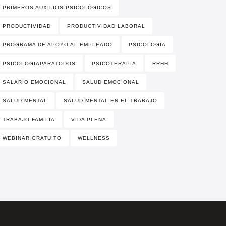
PRIMEROS AUXILIOS PSICOLÓGICOS
PRODUCTIVIDAD
PRODUCTIVIDAD LABORAL
PROGRAMA DE APOYO AL EMPLEADO
PSICOLOGIA
PSICOLOGIAPARATODOS
PSICOTERAPIA
RRHH
SALARIO EMOCIONAL
SALUD EMOCIONAL
SALUD MENTAL
SALUD MENTAL EN EL TRABAJO
TRABAJO FAMILIA
VIDA PLENA
WEBINAR GRATUITO
WELLNESS