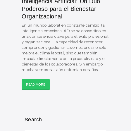
Inteligencia Artificial: Un Dúo
Poderoso para el Bienestar
Organizacional
En un mundo laboral en constante cambio, la
inteligencia emocional (IE) se ha convertido en
una competencia clave para el éxito profesional
y organizacional. La capacidad de reconocer,
comprender y gestionar las emociones no solo
mejora el clima laboral, sino que también
impacta directamente en la productividad y el
bienestar de los colaboradores. Sin embargo,
muchas empresas aún enfrentan desafíos…
READ MORE
Search