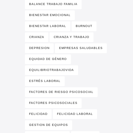
BALANCE TRABAJO FAMILIA
BIENESTAR EMOCIONAL
BIENESTAR LABORAL
BURNOUT
CRIANZA
CRIANZA Y TRABAJO
DEPRESION
EMPRESAS SALUDABLES
EQUIDAD DE GÉNERO
EQUILIBRIOTRABAJOVIDA
ESTRÉS LABORAL
FACTORES DE RIESGO PSICOSOCIAL
FACTORES PSICOSOCIALES
FELICIDAD
FELICIDAD LABORAL
GESTION DE EQUIPOS