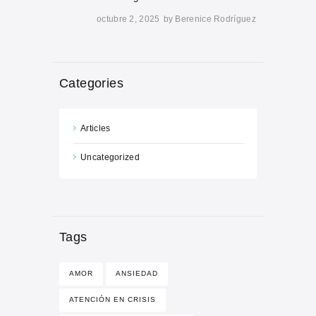
octubre 2, 2025
by
Berenice Rodríguez
Categories
Articles
Uncategorized
Tags
AMOR
ANSIEDAD
ATENCIÓN EN CRISIS