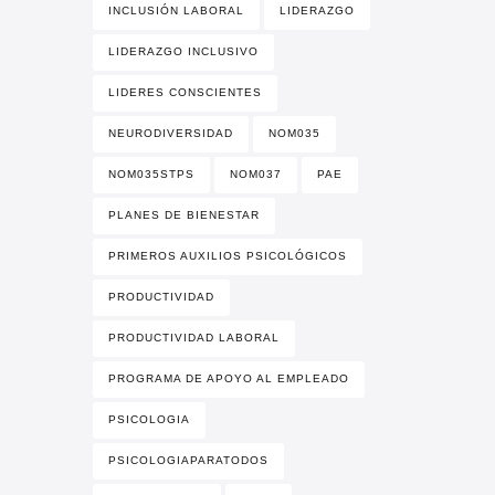
INCLUSIÓN LABORAL
LIDERAZGO
LIDERAZGO INCLUSIVO
LIDERES CONSCIENTES
NEURODIVERSIDAD
NOM035
NOM035STPS
NOM037
PAE
PLANES DE BIENESTAR
PRIMEROS AUXILIOS PSICOLÓGICOS
PRODUCTIVIDAD
PRODUCTIVIDAD LABORAL
PROGRAMA DE APOYO AL EMPLEADO
PSICOLOGIA
PSICOLOGIAPARATODOS