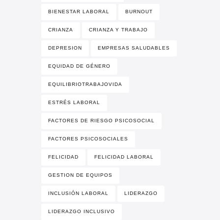
BIENESTAR LABORAL
BURNOUT
CRIANZA
CRIANZA Y TRABAJO
DEPRESION
EMPRESAS SALUDABLES
EQUIDAD DE GÉNERO
EQUILIBRIOTRABAJOVIDA
ESTRÉS LABORAL
FACTORES DE RIESGO PSICOSOCIAL
FACTORES PSICOSOCIALES
FELICIDAD
FELICIDAD LABORAL
GESTION DE EQUIPOS
INCLUSIÓN LABORAL
LIDERAZGO
LIDERAZGO INCLUSIVO