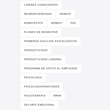
LIDERES CONSCIENTES
NEURODIVERSIDAD
NOM035
NOM035STPS
NOM037
PAE
PLANES DE BIENESTAR
PRIMEROS AUXILIOS PSICOLÓGICOS
PRODUCTIVIDAD
PRODUCTIVIDAD LABORAL
PROGRAMA DE APOYO AL EMPLEADO
PSICOLOGIA
PSICOLOGIAPARATODOS
PSICOTERAPIA
RRHH
SALARIO EMOCIONAL