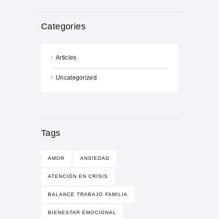
Categories
Articles
Uncategorized
Tags
AMOR
ANSIEDAD
ATENCIÓN EN CRISIS
BALANCE TRABAJO FAMILIA
BIENESTAR EMOCIONAL