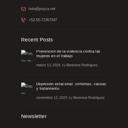
hola@psyca.net
+52-55-72367347
Recent Posts
Prevención de la violencia contra las
mujeres en el trabajo
marzo 13, 2026
by
Berenice Rodríguez
Depresión estacional: síntomas, causas
y tratamiento
noviembre 12, 2025
by
Berenice Rodríguez
Newsletter