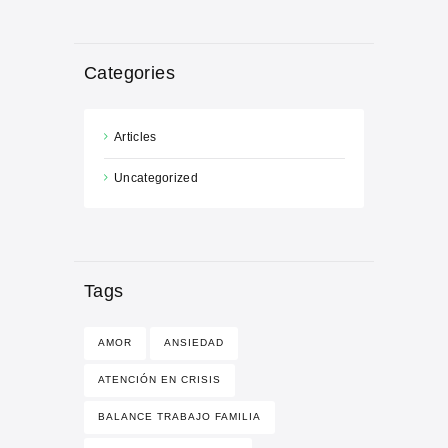
Categories
Articles
Uncategorized
Tags
AMOR
ANSIEDAD
ATENCIÓN EN CRISIS
BALANCE TRABAJO FAMILIA