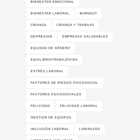
BIENESTAR EMOCIONAL
BIENESTAR LABORAL
BURNOUT
CRIANZA
CRIANZA Y TRABAJO
DEPRESION
EMPRESAS SALUDABLES
EQUIDAD DE GÉNERO
EQUILIBRIOTRABAJOVIDA
ESTRÉS LABORAL
FACTORES DE RIESGO PSICOSOCIAL
FACTORES PSICOSOCIALES
FELICIDAD
FELICIDAD LABORAL
GESTION DE EQUIPOS
INCLUSIÓN LABORAL
LIDERAZGO