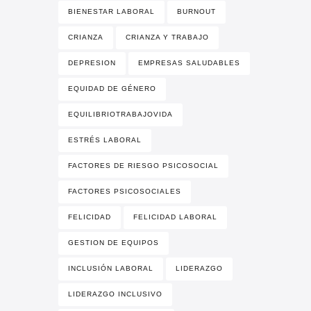
BIENESTAR LABORAL
BURNOUT
CRIANZA
CRIANZA Y TRABAJO
DEPRESION
EMPRESAS SALUDABLES
EQUIDAD DE GÉNERO
EQUILIBRIOTRABAJOVIDA
ESTRÉS LABORAL
FACTORES DE RIESGO PSICOSOCIAL
FACTORES PSICOSOCIALES
FELICIDAD
FELICIDAD LABORAL
GESTION DE EQUIPOS
INCLUSIÓN LABORAL
LIDERAZGO
LIDERAZGO INCLUSIVO