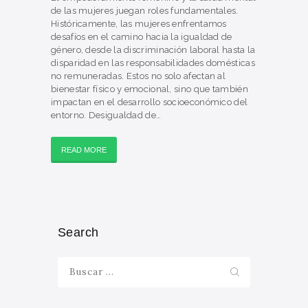
de las mujeres juegan roles fundamentales.
Históricamente, las mujeres enfrentamos
desafíos en el camino hacia la igualdad de
género, desde la discriminación laboral hasta la
disparidad en las responsabilidades domésticas
no remuneradas. Estos no solo afectan al
bienestar físico y emocional, sino que también
impactan en el desarrollo socioeconómico del
entorno. Desigualdad de…
READ MORE
Search
Buscar: