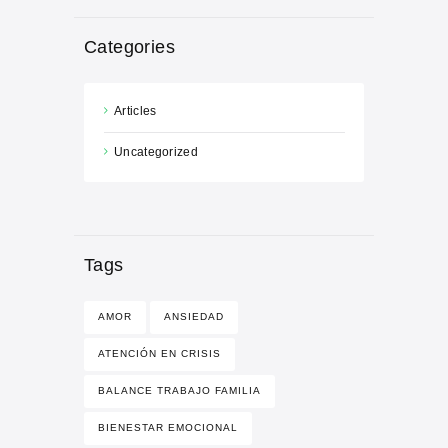
Categories
Articles
Uncategorized
Tags
AMOR
ANSIEDAD
ATENCIÓN EN CRISIS
BALANCE TRABAJO FAMILIA
BIENESTAR EMOCIONAL