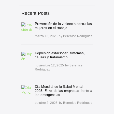
Recent Posts
Prevención de la violencia contra las
mujeres en el trabajo
marzo 13, 2026
by
Berenice Rodríguez
Depresión estacional: síntomas,
causas y tratamiento
noviembre 12, 2025
by
Berenice
Rodríguez
Día Mundial de la Salud Mental
2025: El rol de las empresas frente a
las emergencias
octubre 2, 2025
by
Berenice Rodríguez