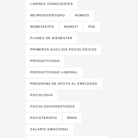
LIDERES CONSCIENTES
NEURODIVERSIDAD
NOM035
NOM035STPS
NOM037
PAE
PLANES DE BIENESTAR
PRIMEROS AUXILIOS PSICOLÓGICOS
PRODUCTIVIDAD
PRODUCTIVIDAD LABORAL
PROGRAMA DE APOYO AL EMPLEADO
PSICOLOGIA
PSICOLOGIAPARATODOS
PSICOTERAPIA
RRHH
SALARIO EMOCIONAL