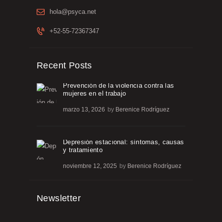
hola@psyca.net
+52-55-72367347
Recent Posts
Prevención de la violencia contra las
mujeres en el trabajo
marzo 13, 2026
by
Berenice Rodríguez
Depresión estacional: síntomas, causas
y tratamiento
noviembre 12, 2025
by
Berenice Rodríguez
Newsletter