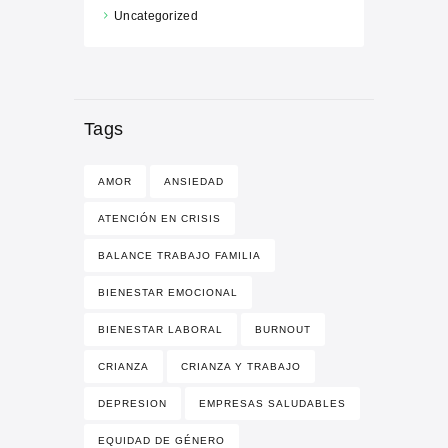
Uncategorized
Tags
AMOR
ANSIEDAD
ATENCIÓN EN CRISIS
BALANCE TRABAJO FAMILIA
BIENESTAR EMOCIONAL
BIENESTAR LABORAL
BURNOUT
CRIANZA
CRIANZA Y TRABAJO
DEPRESION
EMPRESAS SALUDABLES
EQUIDAD DE GÉNERO