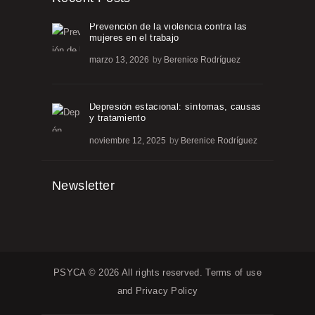
Prevención de la violencia contra las
mujeres en el trabajo
marzo 13, 2026
by
Berenice Rodríguez
Depresión estacional: síntomas, causas
y tratamiento
noviembre 12, 2025
by
Berenice Rodríguez
Newsletter
PSYCA © 2026 All rights reserved.
Terms of use
and
Privacy Policy