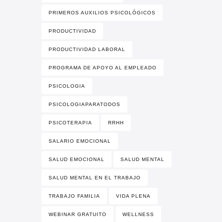
PRIMEROS AUXILIOS PSICOLÓGICOS
PRODUCTIVIDAD
PRODUCTIVIDAD LABORAL
PROGRAMA DE APOYO AL EMPLEADO
PSICOLOGIA
PSICOLOGIAPARATODOS
PSICOTERAPIA
RRHH
SALARIO EMOCIONAL
SALUD EMOCIONAL
SALUD MENTAL
SALUD MENTAL EN EL TRABAJO
TRABAJO FAMILIA
VIDA PLENA
WEBINAR GRATUITO
WELLNESS