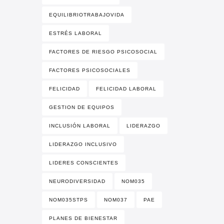
EQUILIBRIOTRABAJOVIDA
ESTRÉS LABORAL
FACTORES DE RIESGO PSICOSOCIAL
FACTORES PSICOSOCIALES
FELICIDAD
FELICIDAD LABORAL
GESTION DE EQUIPOS
INCLUSIÓN LABORAL
LIDERAZGO
LIDERAZGO INCLUSIVO
LIDERES CONSCIENTES
NEURODIVERSIDAD
NOM035
NOM035STPS
NOM037
PAE
PLANES DE BIENESTAR