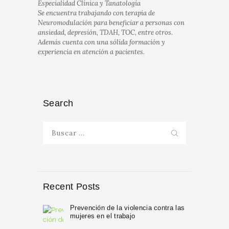
Especialidad Clínica y Tanatología
Se encuentra trabajando con terapia de
Neuromodulación para beneficiar a personas con
ansiedad, depresión, TDAH, TOC, entre otros.
Además cuenta con una sólida formación y
experiencia en atención a pacientes.
Search
Buscar:
Recent Posts
Prevención de la violencia contra las
mujeres en el trabajo