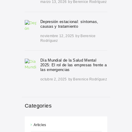
marzo 13, 2026
by
Berenice Rodríguez
Depresión estacional: síntomas,
causas y tratamiento
noviembre 12, 2025
by
Berenice
Rodríguez
Día Mundial de la Salud Mental
2025: El rol de las empresas frente a
las emergencias
octubre 2, 2025
by
Berenice Rodríguez
Categories
Articles