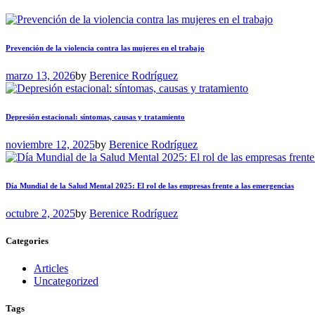
Prevención de la violencia contra las mujeres en el trabajo
marzo 13, 2026
by
Berenice Rodríguez
Depresión estacional: síntomas, causas y tratamiento
noviembre 12, 2025
by
Berenice Rodríguez
Día Mundial de la Salud Mental 2025: El rol de las empresas frente a las emergencias
octubre 2, 2025
by
Berenice Rodríguez
Categories
Articles
Uncategorized
Tags